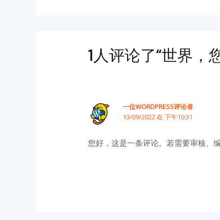
1人评论了“世界，
一位WORDPRESS评论者
13/09/2022 在 下午10:31
您好，这是一条评论。若需要审核、