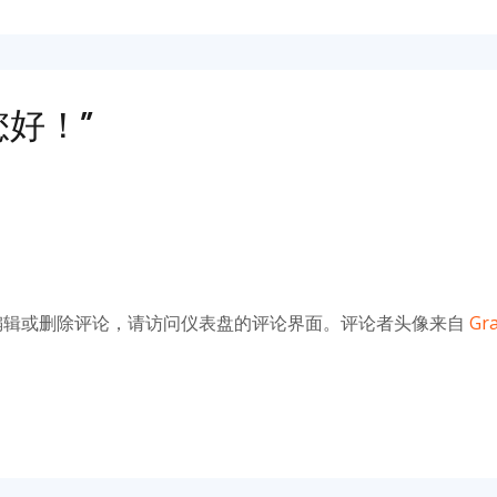
您好！”
编辑或删除评论，请访问仪表盘的评论界面。评论者头像来自
Gra