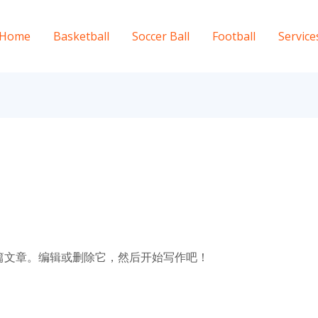
Home
Basketball
Soccer Ball
Football
Service
第一篇文章。编辑或删除它，然后开始写作吧！