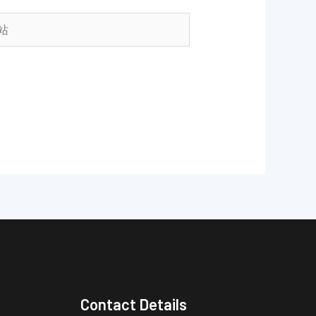
Contact Details